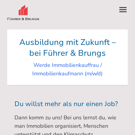
Ausbildung mit Zukunft –
bei Führer & Brungs
Werde Immobilienkauffrau /
Immobilienkaufmann (m/w/d)
Du willst mehr als nur einen Job?
Dann komm zu uns! Bei uns lernst du, wie
man Immobilien organisiert, Menschen
unterstützt und den Klimaschutz