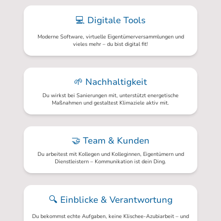
💻 Digitale Tools
Moderne Software, virtuelle Eigentümerversammlungen und
vieles mehr – du bist digital fit!
🌱 Nachhaltigkeit
Du wirkst bei Sanierungen mit, unterstützt energetische
Maßnahmen und gestaltest Klimaziele aktiv mit.
🤝 Team & Kunden
Du arbeitest mit Kollegen und Kolleginnen, Eigentümern und
Dienstleistern – Kommunikation ist dein Ding.
🔍 Einblicke & Verantwortung
Du bekommst echte Aufgaben, keine Klischee-Azubiarbeit – und