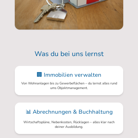
Was du bei uns lernst
🏢 Immobilien verwalten
Von Wohnanlagen bis zu Gewerbeflächen – du lernst alles rund
ums Objektmanagement.
📊 Abrechnungen & Buchhaltung
Wirtschaftspläne, Nebenkosten, Rücklagen – alles klar nach
deiner Ausbildung.