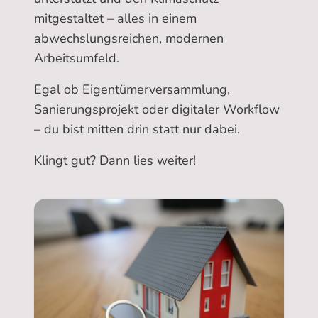
mitgestaltet – alles in einem
abwechslungsreichen, modernen
Arbeitsumfeld.
Egal ob Eigentümerversammlung,
Sanierungsprojekt oder digitaler Workflow
– du bist mitten drin statt nur dabei.
Klingt gut? Dann lies weiter!